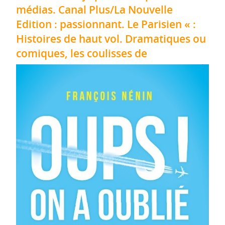
médias. Canal Plus/La Nouvelle
Edition : passionnant. Le Parisien « :
Histoires de haut vol. Dramatiques ou
comiques, les coulisses de