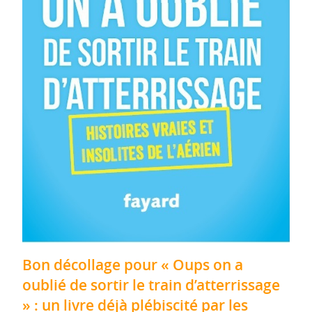
Bon décollage pour « Oups on a
oublié de sortir le train d’atterrissage
» : un livre déjà plébiscité par les