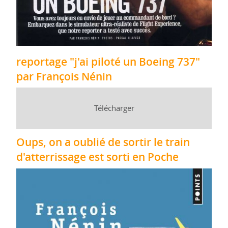
reportage "j'ai piloté un Boeing 737"
par François Nénin
Télécharger
Oups, on a oublié de sortir le train
d'atterrissage est sorti en Poche