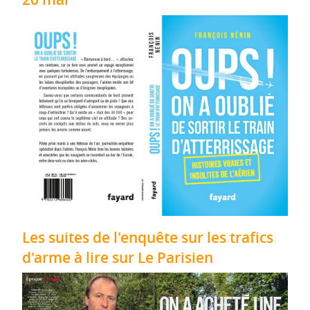
Les suites de l'enquête sur les trafics
d'arme à lire sur Le Parisien