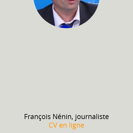
François
Nénin, journaliste
CV en ligne