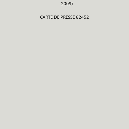
2009)
CARTE DE PRESSE 82452