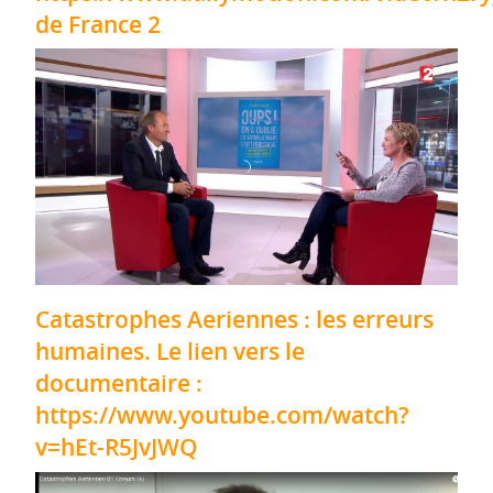
de France 2
Catastrophes Aeriennes : les erreurs
humaines. Le lien vers le
documentaire :
https://www.youtube.com/watch?
v=hEt-R5JvJWQ