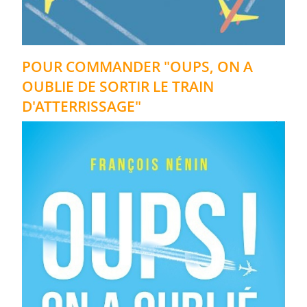
POUR COMMANDER "OUPS, ON A
OUBLIE DE SORTIR LE TRAIN
D'ATTERRISSAGE"