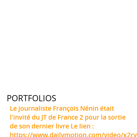
PORTFOLIOS
Le journaliste François Nénin était
l'invité du JT de France 2 pour la sortie
de son dernier livre Le lien :
https://www.dailymotion.com/video/x2r