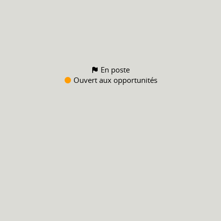
En poste
Ouvert aux opportunités