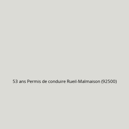
53 ans
Permis de conduire
Rueil-Malmaison (92500)