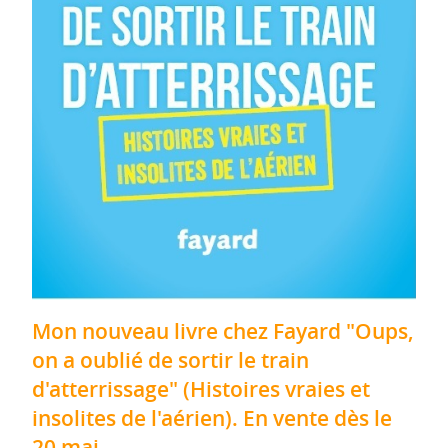
Mon nouveau livre chez Fayard "Oups,
on a oublié de sortir le train
d'atterrissage" (Histoires vraies et
insolites de l'aérien). En vente dès le
20 mai