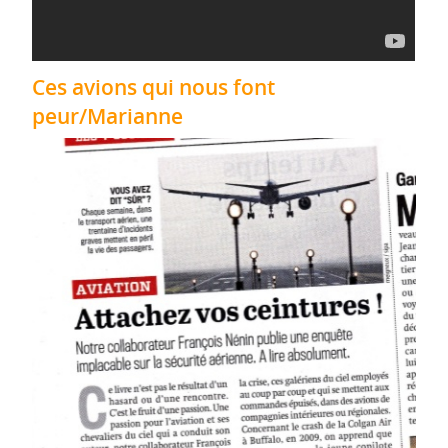
Ces avions qui nous font
peur/Marianne