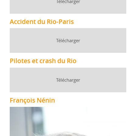
Télécharger
Accident du Rio-Paris
Télécharger
Pilotes et crash du Rio
Télécharger
François Nénin