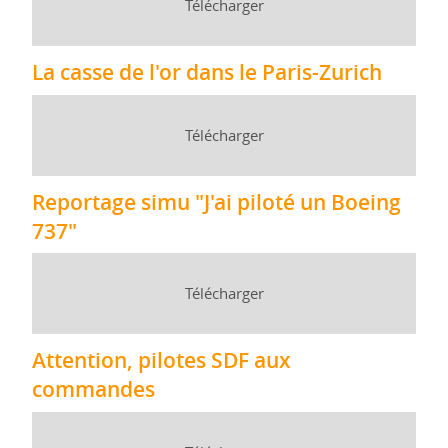
Télécharger
La casse de l'or dans le Paris-Zurich
Télécharger
Reportage simu "J'ai piloté un Boeing
737"
Télécharger
Attention, pilotes SDF aux
commandes