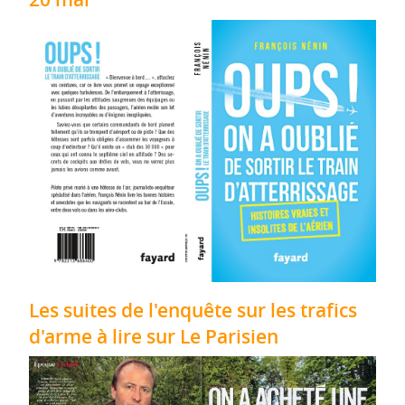
Les suites de l'enquête sur les trafics
d'arme à lire sur Le Parisien