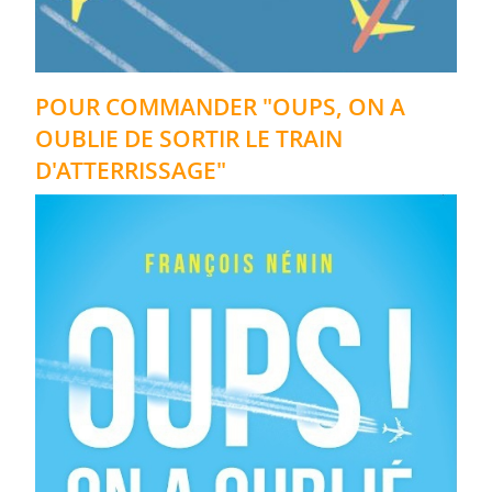
POUR COMMANDER "OUPS, ON A
OUBLIE DE SORTIR LE TRAIN
D'ATTERRISSAGE"