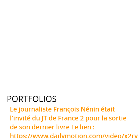
PORTFOLIOS
Le journaliste François Nénin était
l'invité du JT de France 2 pour la sortie
de son dernier livre Le lien :
https://www.dailymotion.com/video/x2r