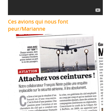
Ces avions qui nous font
peur/Marianne