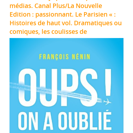
médias. Canal Plus/La Nouvelle
Edition : passionnant. Le Parisien « :
Histoires de haut vol. Dramatiques ou
comiques, les coulisses de