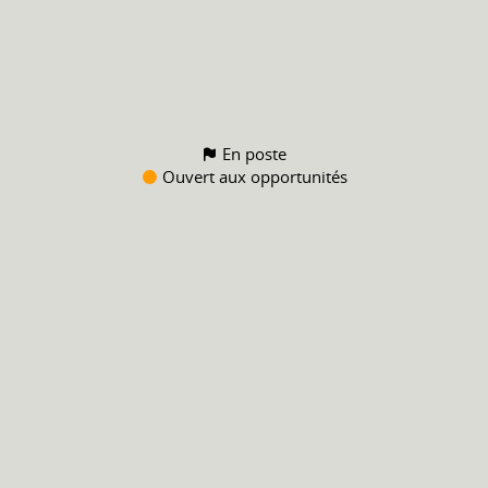
En poste
Ouvert aux opportunités