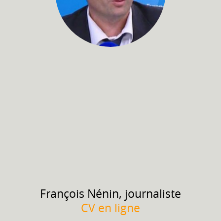
François
Nénin, journaliste
CV en ligne