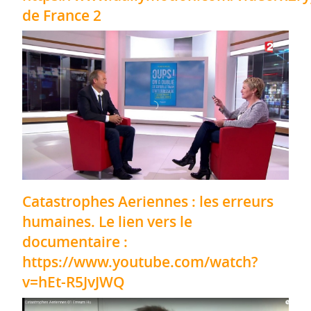
de France 2
Catastrophes Aeriennes : les erreurs
humaines. Le lien vers le
documentaire :
https://www.youtube.com/watch?
v=hEt-R5JvJWQ