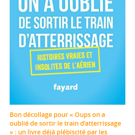
Bon décollage pour « Oups on a
oublié de sortir le train d’atterrissage
» : un livre déjà plébiscité par les