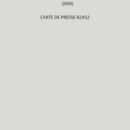
2009)
CARTE DE PRESSE 82452