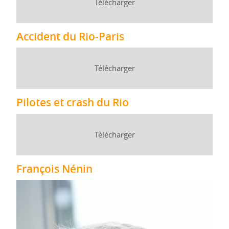
Télécharger
Accident du Rio-Paris
Télécharger
Pilotes et crash du Rio
Télécharger
François Nénin