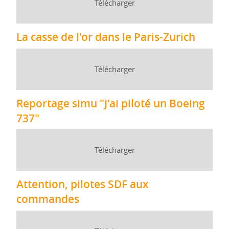
Télécharger
La casse de l'or dans le Paris-Zurich
Télécharger
Reportage simu "J'ai piloté un Boeing
737"
Télécharger
Attention, pilotes SDF aux
commandes