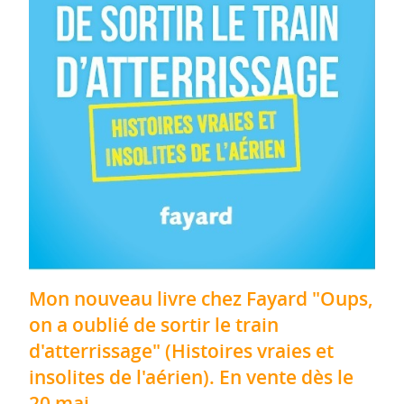
Mon nouveau livre chez Fayard "Oups,
on a oublié de sortir le train
d'atterrissage" (Histoires vraies et
insolites de l'aérien). En vente dès le
20 mai