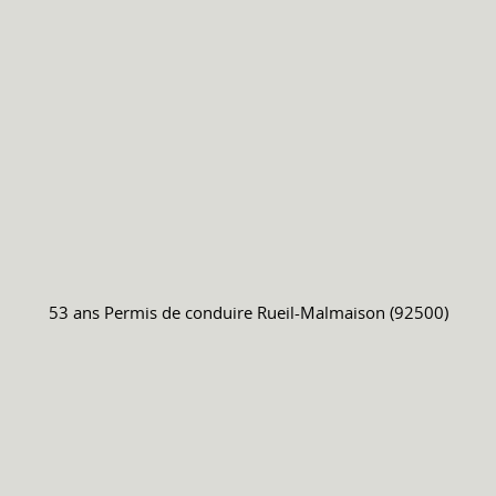
53 ans
Permis de conduire
Rueil-Malmaison (92500)