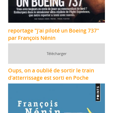
reportage "j'ai piloté un Boeing 737"
par François Nénin
Télécharger
Oups, on a oublié de sortir le train
d'atterrissage est sorti en Poche