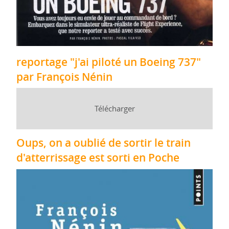
reportage "j'ai piloté un Boeing 737"
par François Nénin
Télécharger
Oups, on a oublié de sortir le train
d'atterrissage est sorti en Poche