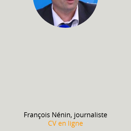
François
Nénin, journaliste
CV en ligne