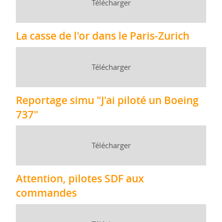
Télécharger
La casse de l'or dans le Paris-Zurich
Télécharger
Reportage simu "J'ai piloté un Boeing
737"
Télécharger
Attention, pilotes SDF aux
commandes