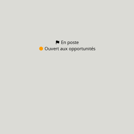
En poste
Ouvert aux opportunités