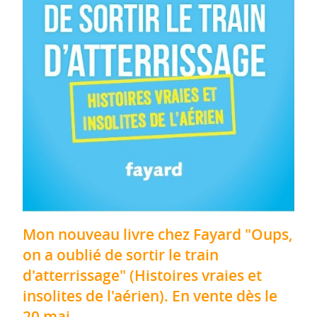
Mon nouveau livre chez Fayard "Oups,
on a oublié de sortir le train
d'atterrissage" (Histoires vraies et
insolites de l'aérien). En vente dès le
20 mai