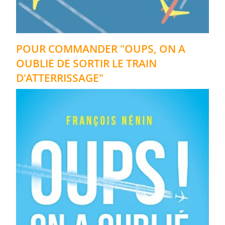
POUR COMMANDER "OUPS, ON A
OUBLIE DE SORTIR LE TRAIN
D'ATTERRISSAGE"