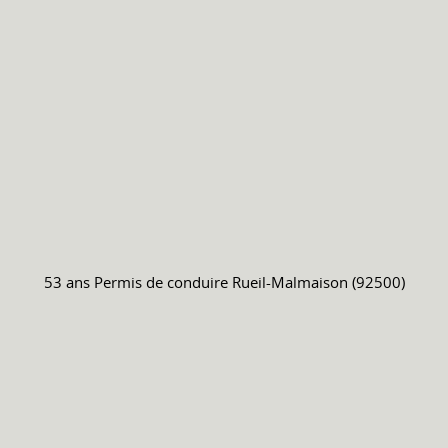
53 ans
Permis de conduire
Rueil-Malmaison (92500)