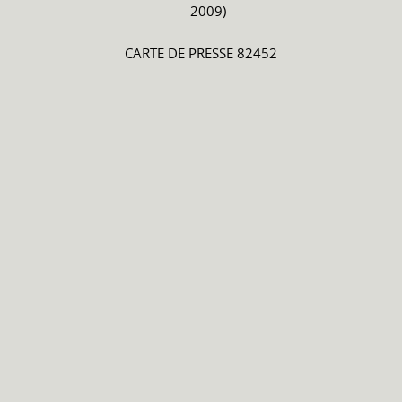
2009)
CARTE DE PRESSE 82452