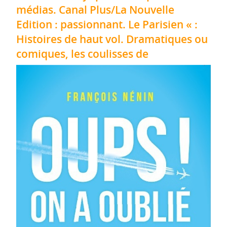
médias. Canal Plus/La Nouvelle
Edition : passionnant. Le Parisien « :
Histoires de haut vol. Dramatiques ou
comiques, les coulisses de