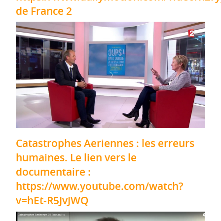
de France 2
Catastrophes Aeriennes : les erreurs
humaines. Le lien vers le
documentaire :
https://www.youtube.com/watch?
v=hEt-R5JvJWQ