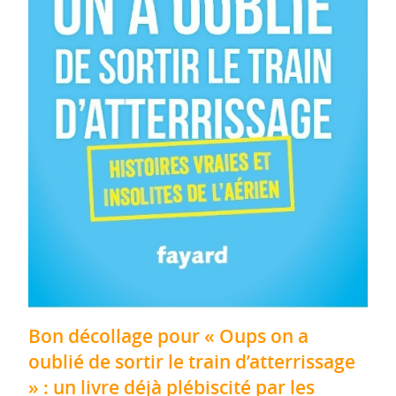
Bon décollage pour « Oups on a
oublié de sortir le train d’atterrissage
» : un livre déjà plébiscité par les