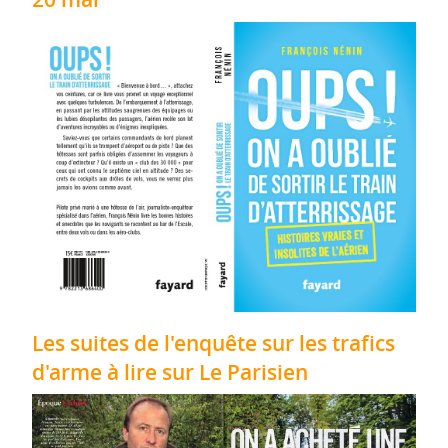
Les suites de l'enquête sur les trafics
d'arme à lire sur Le Parisien