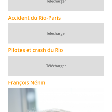
Télécharger
Accident du Rio-Paris
Télécharger
Pilotes et crash du Rio
Télécharger
François Nénin