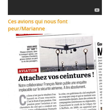
Ces avions qui nous font
peur/Marianne