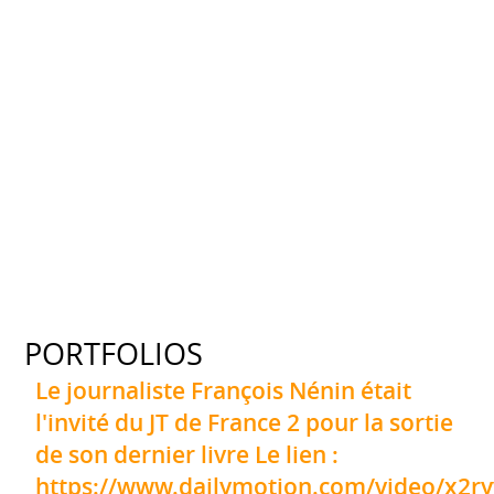
PORTFOLIOS
Le journaliste François Nénin était
l'invité du JT de France 2 pour la sortie
de son dernier livre Le lien :
https://www.dailymotion.com/video/x2r