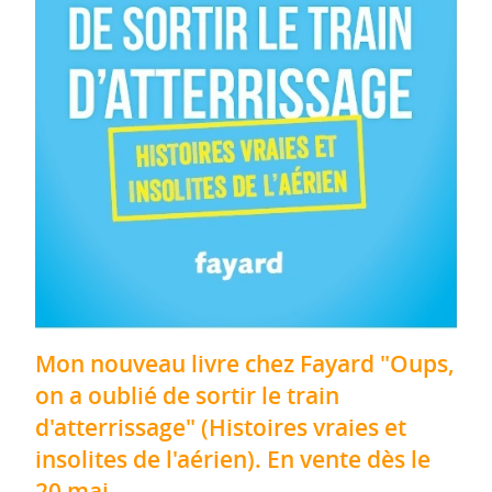
Mon nouveau livre chez Fayard "Oups,
on a oublié de sortir le train
d'atterrissage" (Histoires vraies et
insolites de l'aérien). En vente dès le
20 mai