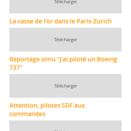
Télécharger
La casse de l'or dans le Paris-Zurich
Télécharger
Reportage simu "J'ai piloté un Boeing
737"
Télécharger
Attention, pilotes SDF aux
commandes