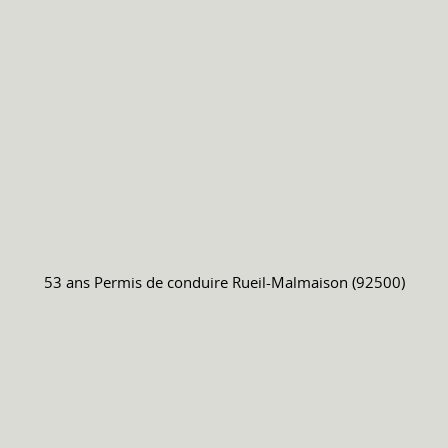
53 ans
Permis de conduire
Rueil-Malmaison (92500)