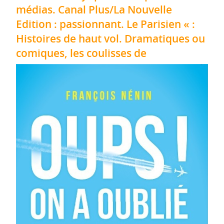
médias. Canal Plus/La Nouvelle
Edition : passionnant. Le Parisien « :
Histoires de haut vol. Dramatiques ou
comiques, les coulisses de