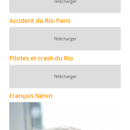
Télécharger
Accident du Rio-Paris
Télécharger
Pilotes et crash du Rio
Télécharger
François Nénin