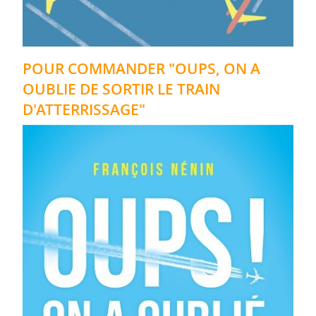
POUR COMMANDER "OUPS, ON A
OUBLIE DE SORTIR LE TRAIN
D'ATTERRISSAGE"