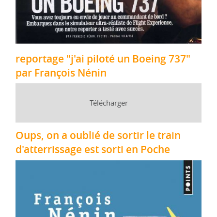
reportage "j'ai piloté un Boeing 737"
par François Nénin
Télécharger
Oups, on a oublié de sortir le train
d'atterrissage est sorti en Poche