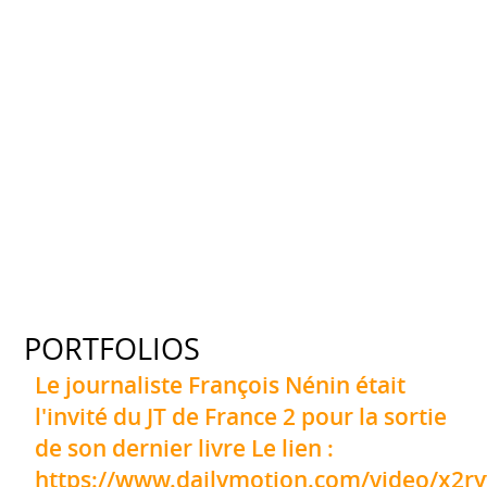
PORTFOLIOS
Le journaliste François Nénin était
l'invité du JT de France 2 pour la sortie
de son dernier livre Le lien :
https://www.dailymotion.com/video/x2r