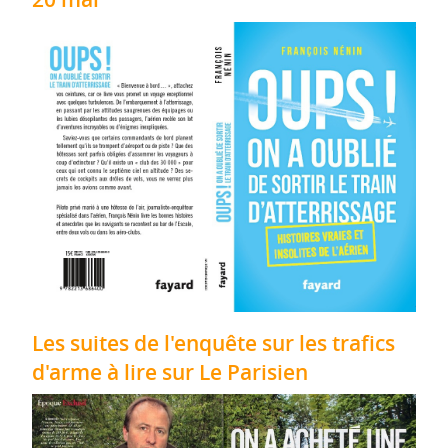
Les suites de l'enquête sur les trafics
d'arme à lire sur Le Parisien