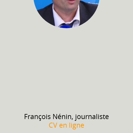
François
Nénin, journaliste
CV en ligne