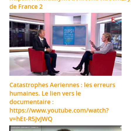
de France 2
Catastrophes Aeriennes : les erreurs
humaines. Le lien vers le
documentaire :
https://www.youtube.com/watch?
v=hEt-R5JvJWQ