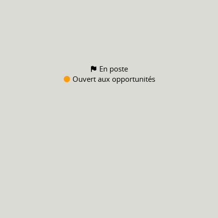
En poste
Ouvert aux opportunités