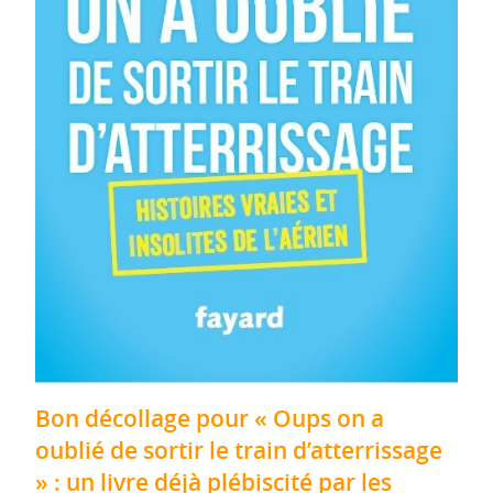
Bon décollage pour « Oups on a
oublié de sortir le train d’atterrissage
» : un livre déjà plébiscité par les