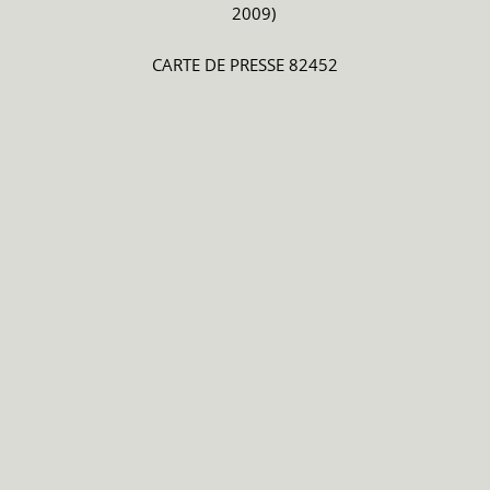
2009)
CARTE DE PRESSE 82452