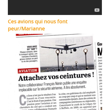
Ces avions qui nous font
peur/Marianne