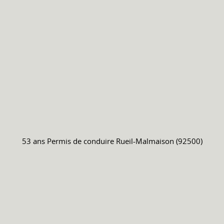
53 ans
Permis de conduire
Rueil-Malmaison (92500)