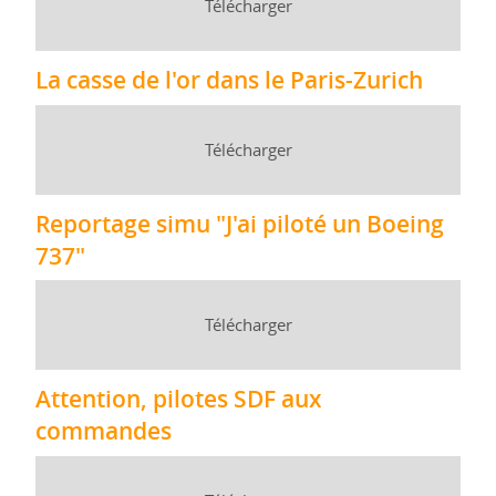
Télécharger
La casse de l'or dans le Paris-Zurich
Télécharger
Reportage simu "J'ai piloté un Boeing
737"
Télécharger
Attention, pilotes SDF aux
commandes