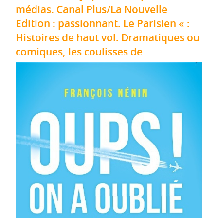
médias. Canal Plus/La Nouvelle
Edition : passionnant. Le Parisien « :
Histoires de haut vol. Dramatiques ou
comiques, les coulisses de