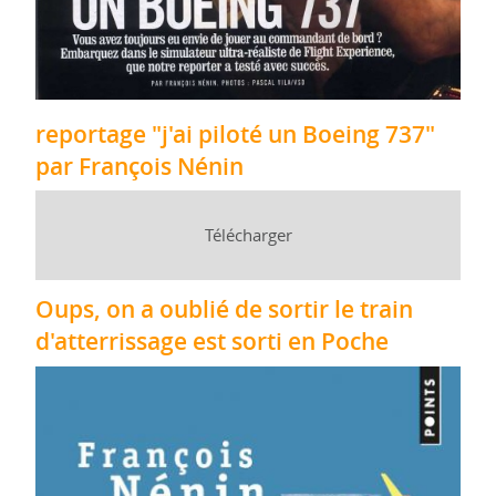
reportage "j'ai piloté un Boeing 737"
par François Nénin
Télécharger
Oups, on a oublié de sortir le train
d'atterrissage est sorti en Poche