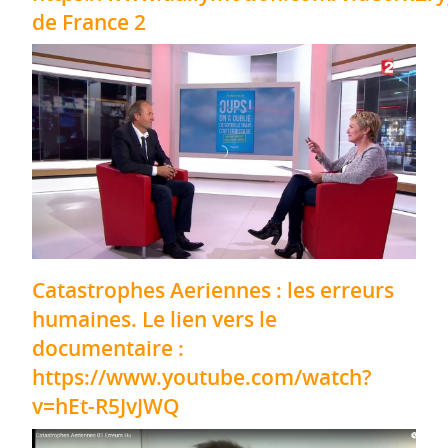
de France 2
Catastrophes Aeriennes : les erreurs
humaines. Le lien vers le
documentaire :
https://www.youtube.com/watch?
v=hEt-R5JvJWQ