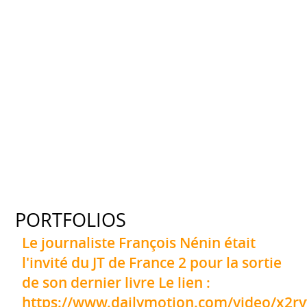
PORTFOLIOS
Le journaliste François Nénin était
l'invité du JT de France 2 pour la sortie
de son dernier livre Le lien :
https://www.dailymotion.com/video/x2r