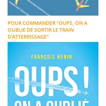
POUR COMMANDER "OUPS, ON A
OUBLIE DE SORTIR LE TRAIN
D'ATTERRISSAGE"