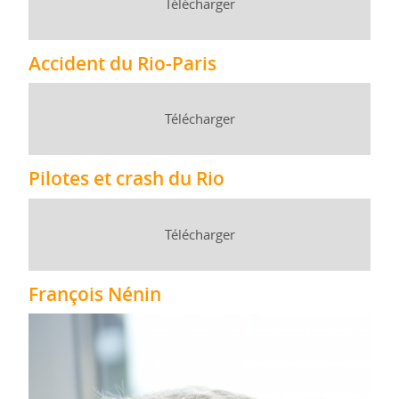
Télécharger
Accident du Rio-Paris
Télécharger
Pilotes et crash du Rio
Télécharger
François Nénin