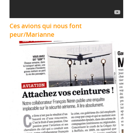
Ces avions qui nous font
peur/Marianne