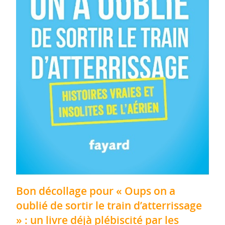
Bon décollage pour « Oups on a
oublié de sortir le train d’atterrissage
» : un livre déjà plébiscité par les