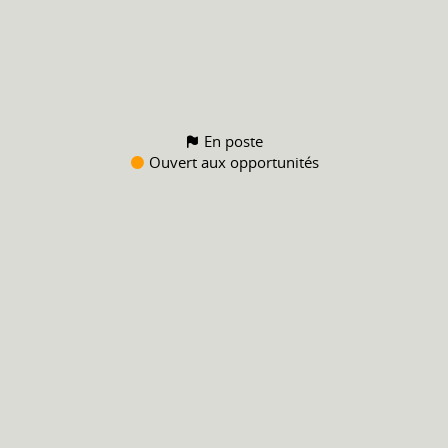
En poste
Ouvert aux opportunités