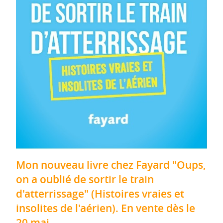
Mon nouveau livre chez Fayard "Oups,
on a oublié de sortir le train
d'atterrissage" (Histoires vraies et
insolites de l'aérien). En vente dès le
20 mai