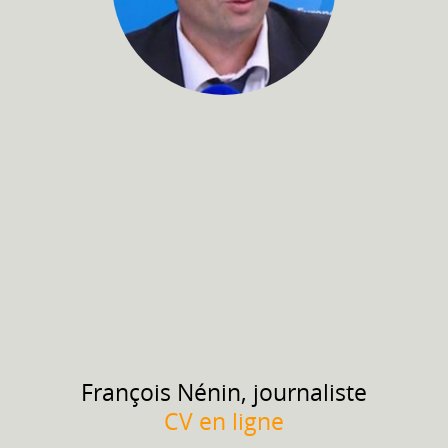
François
Nénin, journaliste
CV en ligne