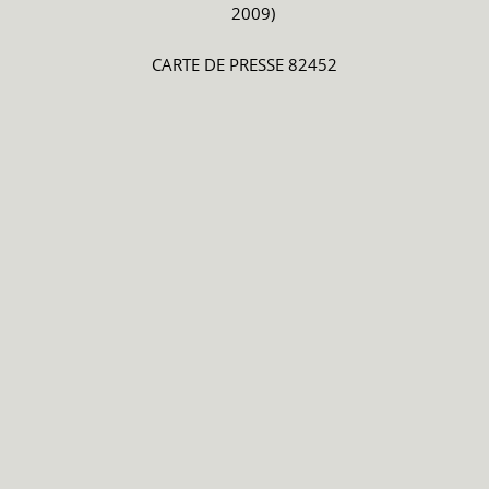
2009)
CARTE DE PRESSE 82452