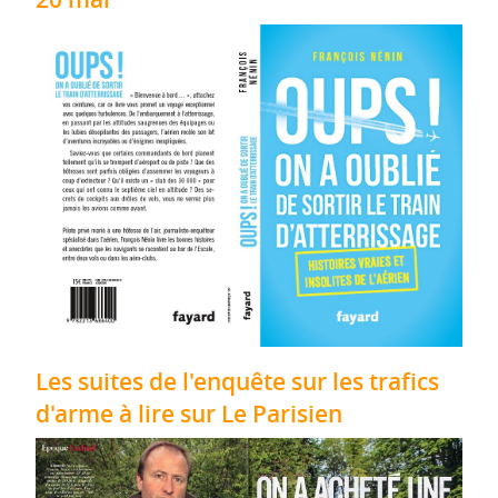
Les suites de l'enquête sur les trafics
d'arme à lire sur Le Parisien